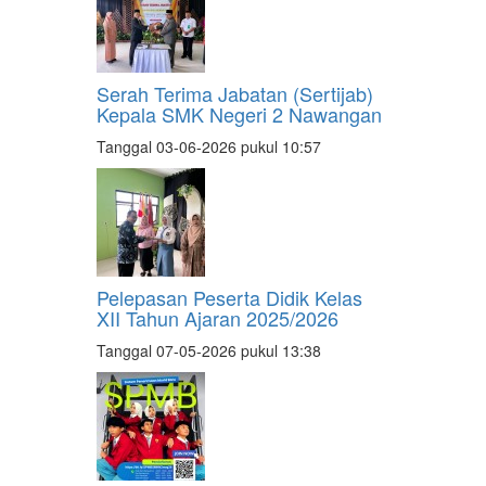
Serah Terima Jabatan (Sertijab)
Kepala SMK Negeri 2 Nawangan
Tanggal 03-06-2026 pukul 10:57
Pelepasan Peserta Didik Kelas
XII Tahun Ajaran 2025/2026
Tanggal 07-05-2026 pukul 13:38