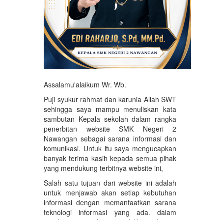
Assalamu'alaikum Wr. Wb.
Puji syukur rahmat dan karunia Allah SWT
sehingga saya mampu menuliskan kata
sambutan Kepala sekolah dalam rangka
penerbitan website SMK Negeri 2
Nawangan sebagai sarana informasi dan
komunikasi. Untuk itu saya mengucapkan
banyak terima kasih kepada semua pihak
yang mendukung terbitnya website ini,
Salah satu tujuan dari website ini adalah
untuk menjawab akan setiap kebutuhan
informasi dengan memanfaatkan sarana
teknologi informasi yang ada. dalam