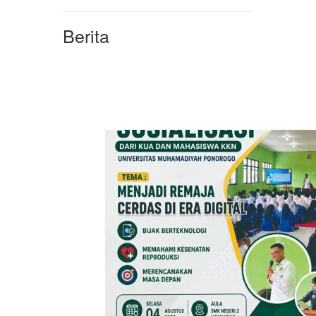
Berita