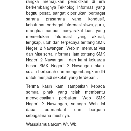
rangka memajukan pendidikan di era
berkembangnya Teknologi Informasi yang
begitu pesat, sangat diperlukan berbagai
sarana prasarana yang kondusif,
kebutuhan berbagai informasi siswa, guru,
orangtua maupun masyarakat luas yang
memerlukan informasi yang akurat,
lengkap, utuh dan terpecaya tentang SMK
Negeri 2 Nawangan. Web ini memuat Visi
dan Misi serta informasi lain tentang SMK
Negeri 2 Nawangan dan kami keluarga
besar SMK Negeri 2 Nawangan akan
selalu berbenah dan mengembangkan diri
untuk menjadi sekolah yang terdepan .
Terima kasih kami sampaikan kepada
semua pihak yang telah membantu
menyelesaikan perbaikan Web SMK
Negeri 2 Nawangan, semoga Web ini
dapat bermanfaat dan berguna
sebagaimana mestinya.
Wassalamualaikum Wr. Wb.