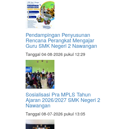
Pendampingan Penyusunan
Rencana Perangkat Mengajar
Guru SMK Negeri 2 Nawangan
Tanggal 04-08-2026 pukul 12:29
Sosialisasi Pra MPLS Tahun
Ajaran 2026/2027 SMK Negeri 2
Nawangan
Tanggal 08-07-2026 pukul 13:05