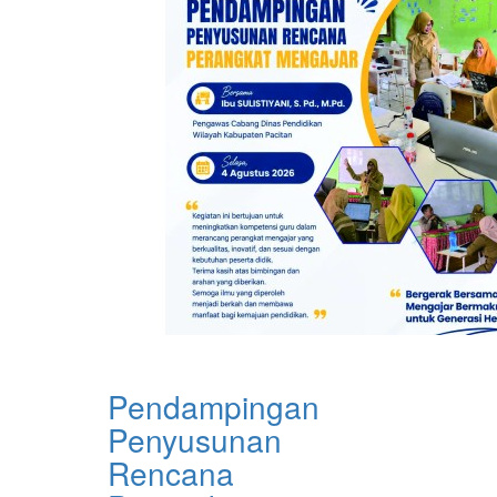
Pendampingan
Penyusunan
Rencana