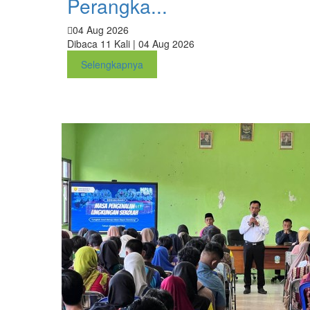
Perangka...
04 Aug 2026
Dibaca 11 Kali | 04 Aug 2026
Selengkapnya