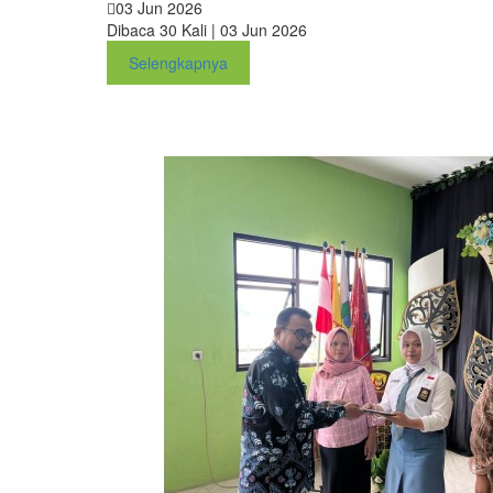
03 Jun 2026
Dibaca 30 Kali | 03 Jun 2026
Selengkapnya