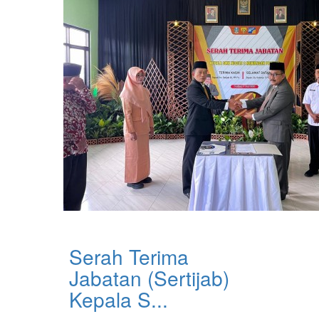
Serah Terima
Jabatan (Sertijab)
Kepala S...