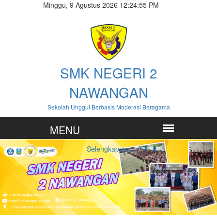
Minggu, 9 Agustus 2026 12:24:56 PM
SMK NEGERI 2
NAWANGAN
Sekolah Unggul Berbasis Moderasi Beragama