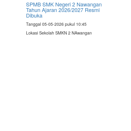
SPMB SMK Negeri 2 Nawangan
Tahun Ajaran 2026/2027 Resmi
Dibuka
Tanggal 05-05-2026 pukul 10:45
Lokasi Sekolah SMKN 2 NAwangan