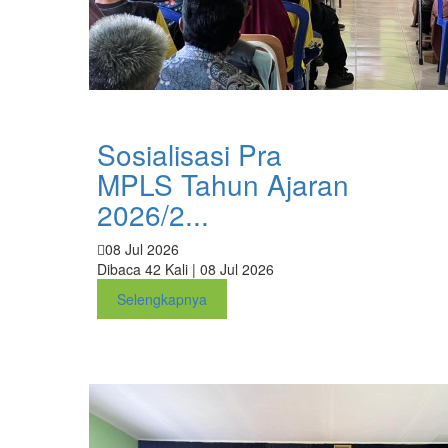
Sosialisasi Pra
MPLS Tahun Ajaran
2026/2...
08 Jul 2026
Dibaca 42 Kali | 08 Jul 2026
Selengkapnya