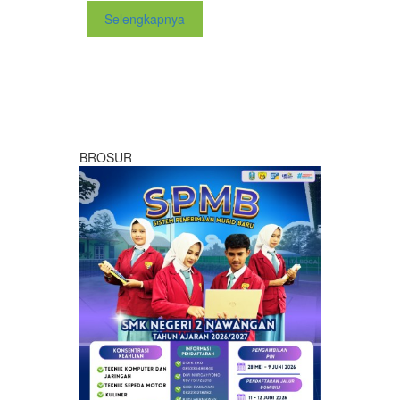
Selengkapnya
BROSUR