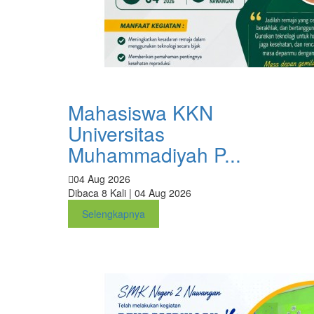
Mahasiswa KKN
Universitas
Muhammadiyah P...
04 Aug 2026
Dibaca 8 Kali | 04 Aug 2026
Selengkapnya