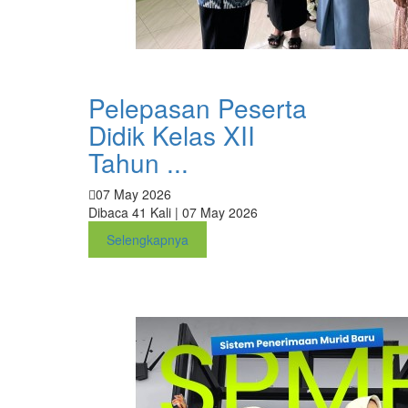
Pelepasan Peserta
Didik Kelas XII
Tahun ...
07 May 2026
Dibaca 41 Kali | 07 May 2026
Selengkapnya