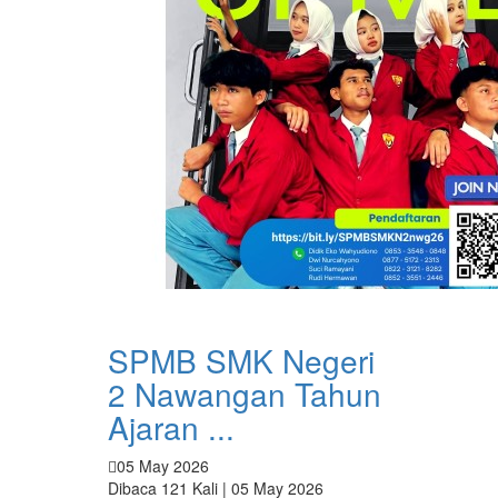
SPMB SMK Negeri
2 Nawangan Tahun
Ajaran ...
05 May 2026
Dibaca 121 Kali | 05 May 2026