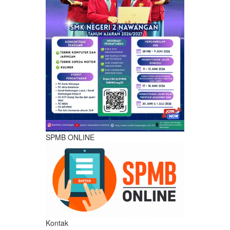
SPMB ONLINE
Kontak