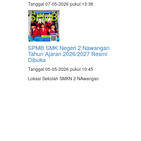
Tanggal 07-05-2026 pukul 13:38
SPMB SMK Negeri 2 Nawangan
Tahun Ajaran 2026/2027 Resmi
Dibuka
Tanggal 05-05-2026 pukul 10:45
Lokasi Sekolah SMKN 2 NAwangan