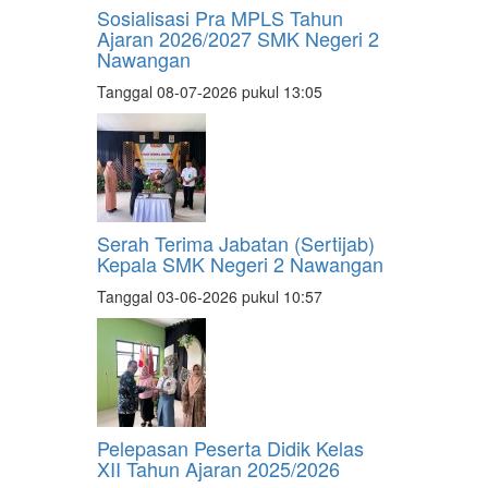
Sosialisasi Pra MPLS Tahun
Ajaran 2026/2027 SMK Negeri 2
Nawangan
Tanggal 08-07-2026 pukul 13:05
Serah Terima Jabatan (Sertijab)
Kepala SMK Negeri 2 Nawangan
Tanggal 03-06-2026 pukul 10:57
Pelepasan Peserta Didik Kelas
XII Tahun Ajaran 2025/2026