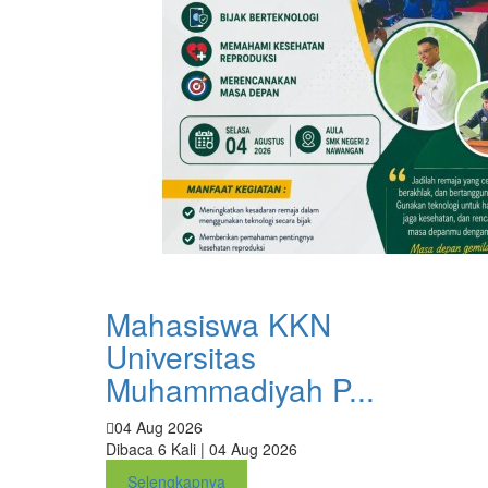
Mahasiswa KKN
Universitas
Muhammadiyah P...
04 Aug 2026
Dibaca 6 Kali | 04 Aug 2026
Selengkapnya