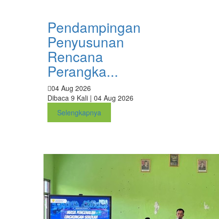
Pendampingan
Penyusunan
Rencana
Perangka...
04 Aug 2026
Dibaca 9 Kali | 04 Aug 2026
Selengkapnya