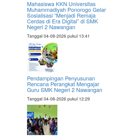
Mahasiswa KKN Universitas
Muhammadiyah Ponorogo Gelar
Sosialisasi “Menjadi Remaja
Cerdas di Era Digital” di SMK
Negeri 2 Nawangan
Tanggal 04-08-2026 pukul 13:41
Pendampingan Penyusunan
Rencana Perangkat Mengajar
Guru SMK Negeri 2 Nawangan
Tanggal 04-08-2026 pukul 12:29