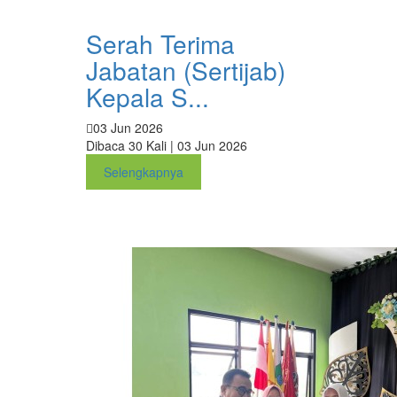
Serah Terima
Jabatan (Sertijab)
Kepala S...
03 Jun 2026
Dibaca 30 Kali | 03 Jun 2026
Selengkapnya