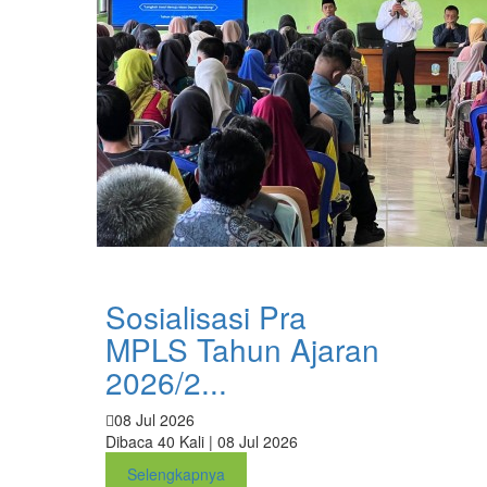
Sosialisasi Pra
MPLS Tahun Ajaran
2026/2...
08 Jul 2026
Dibaca 40 Kali | 08 Jul 2026
Selengkapnya