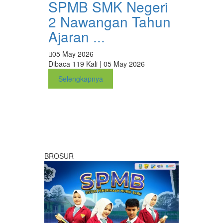
SPMB SMK Negeri
2 Nawangan Tahun
Ajaran ...
05 May 2026
Dibaca 119 Kali | 05 May 2026
Selengkapnya
BROSUR