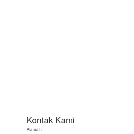
Kontak Kami
Alamat :