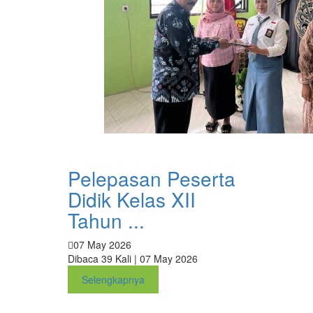
Pelepasan Peserta
Didik Kelas XII
Tahun ...
07 May 2026
Dibaca 39 Kali | 07 May 2026
Selengkapnya