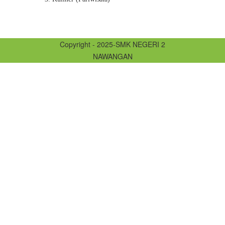
Copyright - 2025-SMK NEGERI 2
NAWANGAN