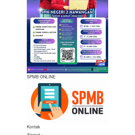
SPMB ONLINE
Kontak
Alamat :