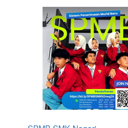
SPMB SMK Negeri