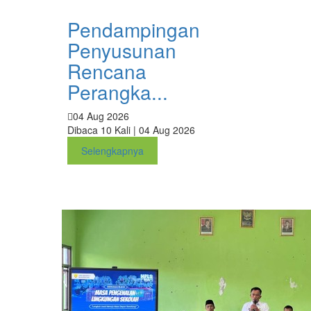
Pendampingan
Penyusunan
Rencana
Perangka...
04 Aug 2026
Dibaca 10 Kali | 04 Aug 2026
Selengkapnya