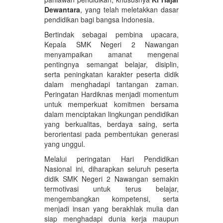
Dewantara
, yang telah meletakkan dasar
pendidikan bagi bangsa Indonesia.
Bertindak sebagai pembina upacara,
Kepala SMK Negeri 2 Nawangan
menyampaikan amanat mengenai
pentingnya semangat belajar, disiplin,
serta peningkatan karakter peserta didik
dalam menghadapi tantangan zaman.
Peringatan Hardiknas menjadi momentum
untuk memperkuat komitmen bersama
dalam menciptakan lingkungan pendidikan
yang berkualitas, berdaya saing, serta
berorientasi pada pembentukan generasi
yang unggul.
Melalui peringatan Hari Pendidikan
Nasional ini, diharapkan seluruh peserta
didik SMK Negeri 2 Nawangan semakin
termotivasi untuk terus belajar,
mengembangkan kompetensi, serta
menjadi insan yang berakhlak mulia dan
siap menghadapi dunia kerja maupun