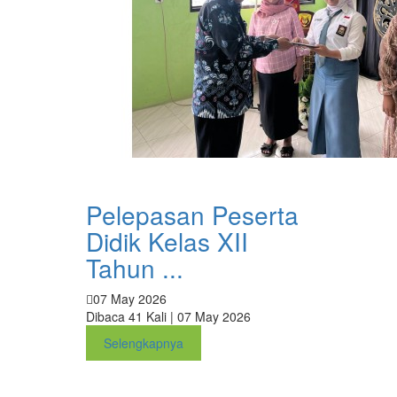
Pelepasan Peserta
Didik Kelas XII
Tahun ...
07 May 2026
Dibaca 41 Kali | 07 May 2026
Selengkapnya