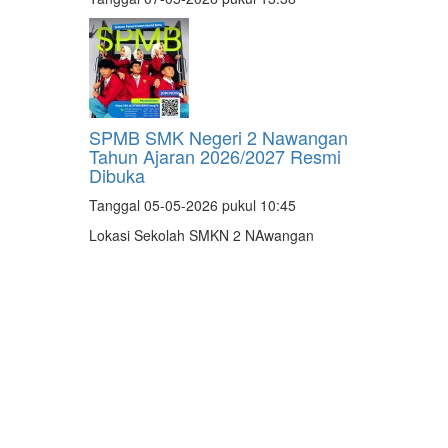
SPMB SMK Negeri 2 Nawangan
Tahun Ajaran 2026/2027 Resmi
Dibuka
Tanggal 05-05-2026 pukul 10:45
Lokasi Sekolah SMKN 2 NAwangan