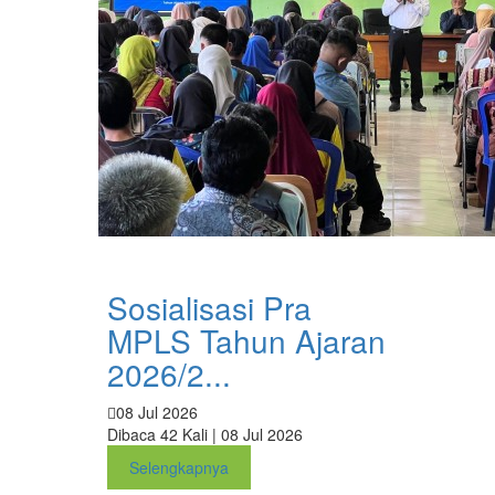
Sosialisasi Pra
MPLS Tahun Ajaran
2026/2...
08 Jul 2026
Dibaca 42 Kali | 08 Jul 2026
Selengkapnya