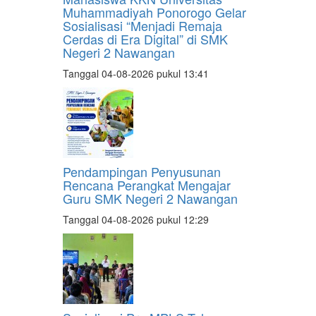
Muhammadiyah Ponorogo Gelar
Sosialisasi “Menjadi Remaja
Cerdas di Era Digital” di SMK
Negeri 2 Nawangan
Tanggal 04-08-2026 pukul 13:41
Pendampingan Penyusunan
Rencana Perangkat Mengajar
Guru SMK Negeri 2 Nawangan
Tanggal 04-08-2026 pukul 12:29