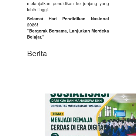
melanjutkan pendidikan ke jenjang yang
lebih tinggi.
Selamat Hari Pendidikan Nasional
2026!
“Bergerak Bersama, Lanjutkan Merdeka
Belajar.”
Berita