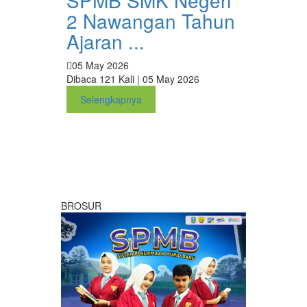
2 Nawangan Tahun
Ajaran ...
05 May 2026
Dibaca 121 Kali | 05 May 2026
Selengkapnya
BROSUR