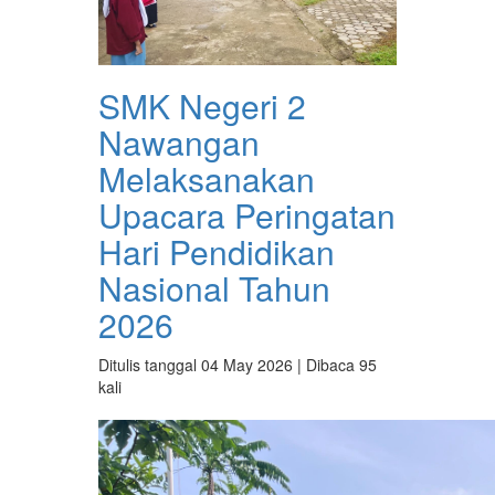
SMK Negeri 2
Nawangan
Melaksanakan
Upacara Peringatan
Hari Pendidikan
Nasional Tahun
2026
Ditulis tanggal 04 May 2026 | Dibaca 95
kali