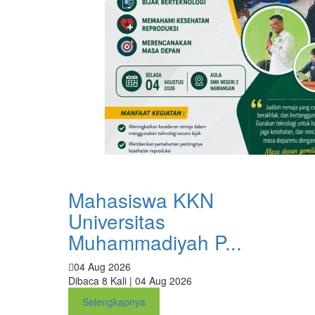
Mahasiswa KKN
Universitas
Muhammadiyah P...
04 Aug 2026
Dibaca 8 Kali | 04 Aug 2026
Selengkapnya