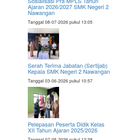
Sosialisasi Pra MPLS Tahun
Ajaran 2026/2027 SMK Negeri 2
Nawangan
Tanggal 08-07-2026 pukul 13:05
Serah Terima Jabatan (Sertijab)
Kepala SMK Negeri 2 Nawangan
Tanggal 03-06-2026 pukul 10:57
Pelepasan Peserta Didik Kelas
XII Tahun Ajaran 2025/2026
Tanggal 07-05-2026 pukul 13:38