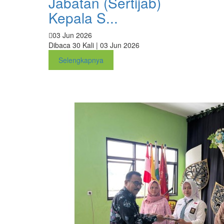
Jabatan (Sertijab)
Kepala S...
03 Jun 2026
Dibaca 30 Kali | 03 Jun 2026
Selengkapnya