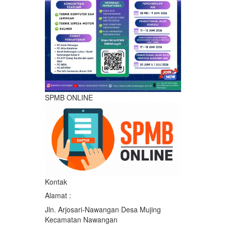
SPMB ONLINE
Kontak
Alamat :
Jln. Arjosari-Nawangan Desa Mujing
Kecamatan Nawangan