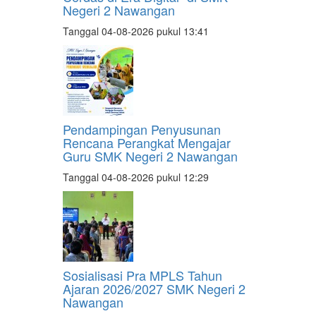
Negeri 2 Nawangan
Tanggal 04-08-2026 pukul 13:41
Pendampingan Penyusunan
Rencana Perangkat Mengajar
Guru SMK Negeri 2 Nawangan
Tanggal 04-08-2026 pukul 12:29
Sosialisasi Pra MPLS Tahun
Ajaran 2026/2027 SMK Negeri 2
Nawangan