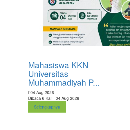
Mahasiswa KKN
Universitas
Muhammadiyah P...
04 Aug 2026
Dibaca 6 Kali | 04 Aug 2026
Selengkapnya