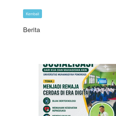
Berita