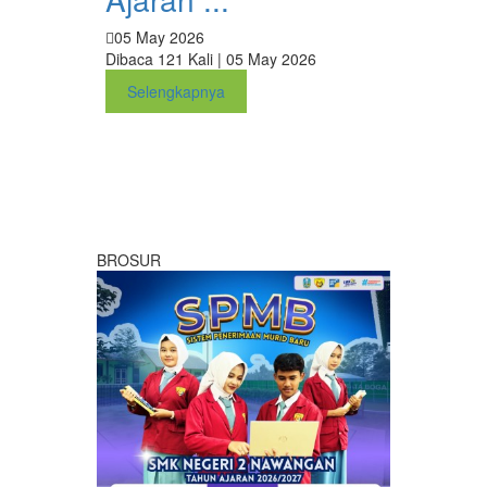
05 May 2026
Dibaca 121 Kali | 05 May 2026
Selengkapnya
BROSUR