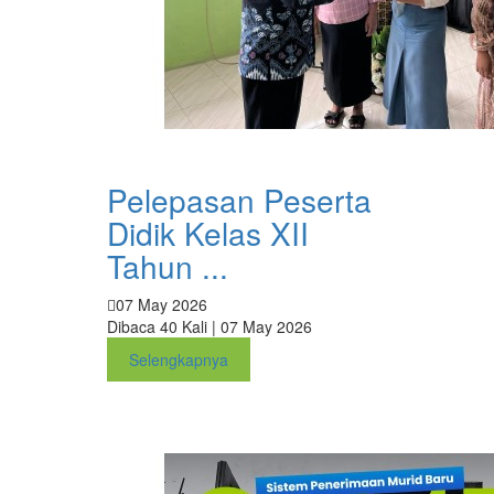
Pelepasan Peserta
Didik Kelas XII
Tahun ...
07 May 2026
Dibaca 40 Kali | 07 May 2026
Selengkapnya