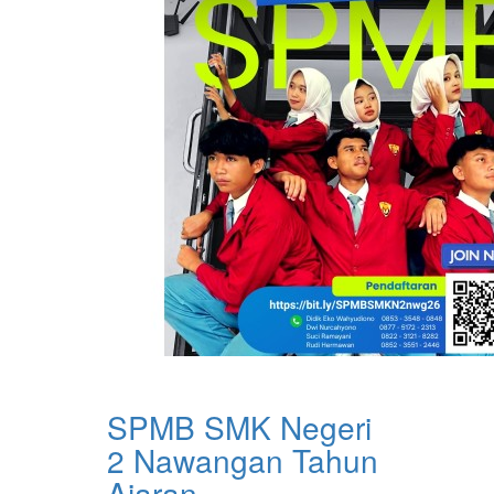
SPMB SMK Negeri
2 Nawangan Tahun
Ajaran ...