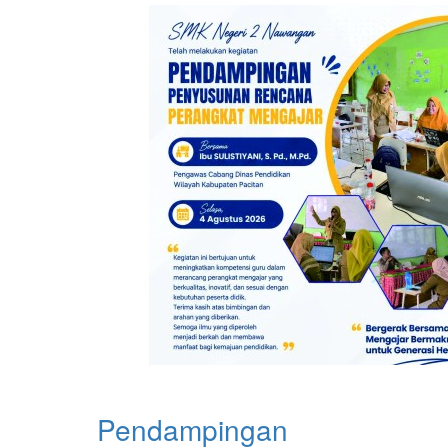
Pendampingan