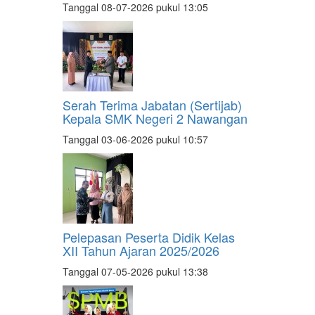
Tanggal 08-07-2026 pukul 13:05
Serah Terima Jabatan (Sertijab)
Kepala SMK Negeri 2 Nawangan
Tanggal 03-06-2026 pukul 10:57
Pelepasan Peserta Didik Kelas
XII Tahun Ajaran 2025/2026
Tanggal 07-05-2026 pukul 13:38