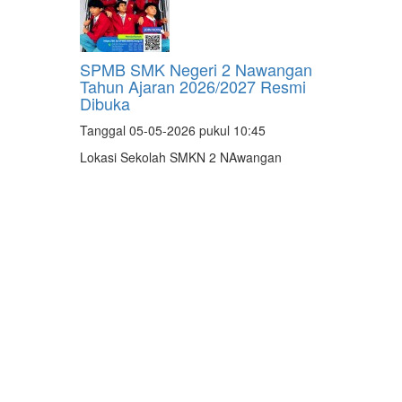
SPMB SMK Negeri 2 Nawangan
Tahun Ajaran 2026/2027 Resmi
Dibuka
Tanggal 05-05-2026 pukul 10:45
Lokasi Sekolah SMKN 2 NAwangan