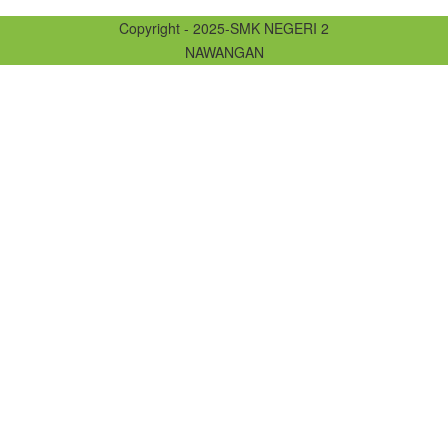
Copyright - 2025-SMK NEGERI 2
NAWANGAN