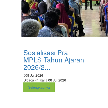
Sosialisasi Pra
MPLS Tahun Ajaran
2026/2...
08 Jul 2026
Dibaca 41 Kali | 08 Jul 2026
Selengkapnya