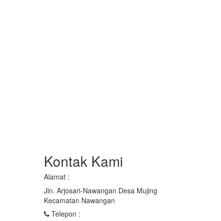
Kontak Kami
Alamat :
Jln. Arjosari-Nawangan Desa Mujing
Kecamatan Nawangan
Telepon :