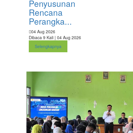
Penyusunan
Rencana
Perangka...
04 Aug 2026
Dibaca 9 Kali | 04 Aug 2026
Selengkapnya