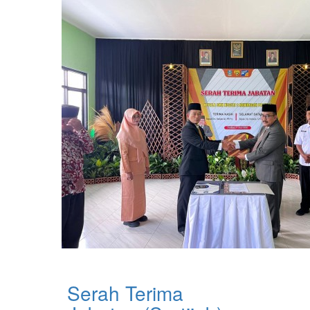
Serah Terima