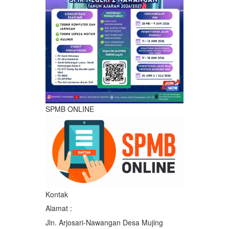
SPMB ONLINE
Kontak
Alamat :
Jln. Arjosari-Nawangan Desa Mujing