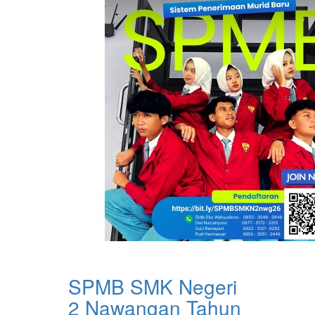
SPMB SMK Negeri
2 Nawangan Tahun