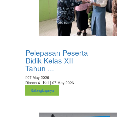
Pelepasan Peserta
Didik Kelas XII
Tahun ...
07 May 2026
Dibaca 41 Kali | 07 May 2026
Selengkapnya