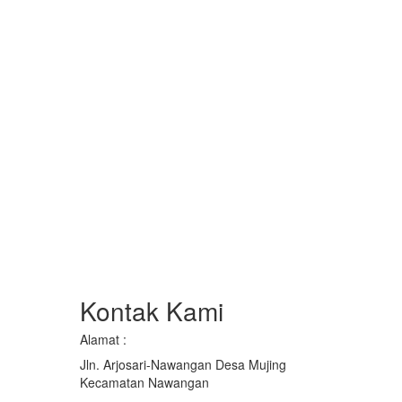
Kontak Kami
Alamat :
Jln. Arjosari-Nawangan Desa Mujing
Kecamatan Nawangan