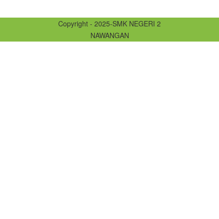
Copyright - 2025-SMK NEGERI 2
NAWANGAN