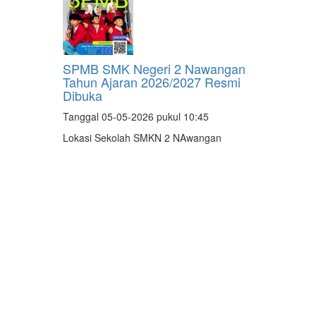
SPMB SMK Negeri 2 Nawangan
Tahun Ajaran 2026/2027 Resmi
Dibuka
Tanggal 05-05-2026 pukul 10:45
Lokasi Sekolah SMKN 2 NAwangan