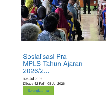
Sosialisasi Pra
MPLS Tahun Ajaran
2026/2...
08 Jul 2026
Dibaca 42 Kali | 08 Jul 2026
Selengkapnya