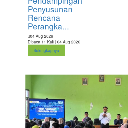
Pendampingan
Penyusunan
Rencana
Perangka...
04 Aug 2026
Dibaca 11 Kali | 04 Aug 2026
Selengkapnya