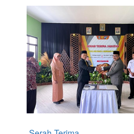
Serah Terima