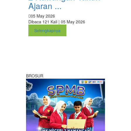
Ajaran ...
05 May 2026
Dibaca 121 Kali | 05 May 2026
Selengkapnya
BROSUR