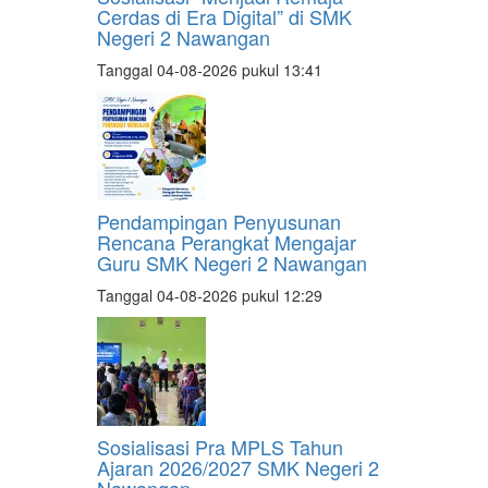
Cerdas di Era Digital” di SMK
Negeri 2 Nawangan
Tanggal 04-08-2026 pukul 13:41
Pendampingan Penyusunan
Rencana Perangkat Mengajar
Guru SMK Negeri 2 Nawangan
Tanggal 04-08-2026 pukul 12:29
Sosialisasi Pra MPLS Tahun
Ajaran 2026/2027 SMK Negeri 2
Nawangan