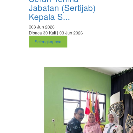
Jabatan (Sertijab)
Kepala S...
03 Jun 2026
Dibaca 30 Kali | 03 Jun 2026
Selengkapnya