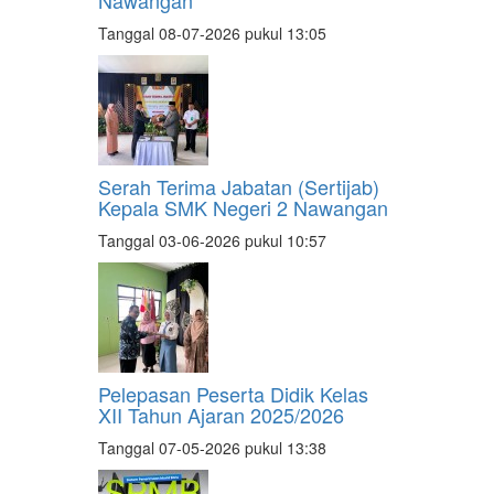
Tanggal 08-07-2026 pukul 13:05
Serah Terima Jabatan (Sertijab)
Kepala SMK Negeri 2 Nawangan
Tanggal 03-06-2026 pukul 10:57
Pelepasan Peserta Didik Kelas
XII Tahun Ajaran 2025/2026
Tanggal 07-05-2026 pukul 13:38