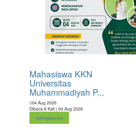
Mahasiswa KKN
Universitas
Muhammadiyah P...
04 Aug 2026
Dibaca 8 Kali | 04 Aug 2026
Selengkapnya