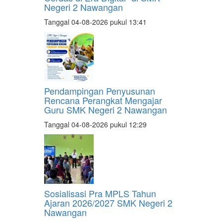
Negeri 2 Nawangan
Tanggal 04-08-2026 pukul 13:41
Pendampingan Penyusunan
Rencana Perangkat Mengajar
Guru SMK Negeri 2 Nawangan
Tanggal 04-08-2026 pukul 12:29
Sosialisasi Pra MPLS Tahun
Ajaran 2026/2027 SMK Negeri 2
Nawangan