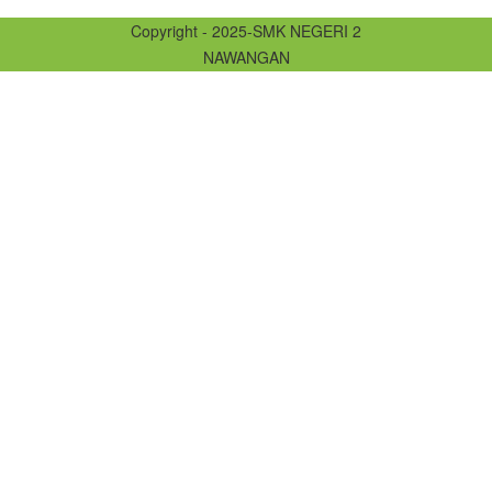
Copyright - 2025-SMK NEGERI 2
NAWANGAN