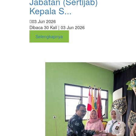
Jabatan (Sertijab)
Kepala S...
03 Jun 2026
Dibaca 30 Kali | 03 Jun 2026
Selengkapnya