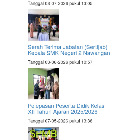
Tanggal 08-07-2026 pukul 13:05
Serah Terima Jabatan (Sertijab)
Kepala SMK Negeri 2 Nawangan
Tanggal 03-06-2026 pukul 10:57
Pelepasan Peserta Didik Kelas
XII Tahun Ajaran 2025/2026
Tanggal 07-05-2026 pukul 13:38