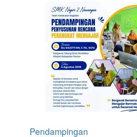
Pendampingan