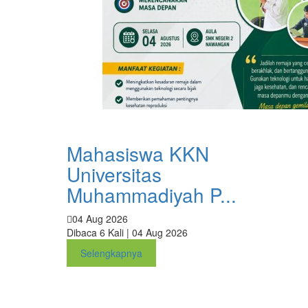
Mahasiswa KKN
Universitas
Muhammadiyah P...
04 Aug 2026
Dibaca 6 Kali | 04 Aug 2026
Selengkapnya