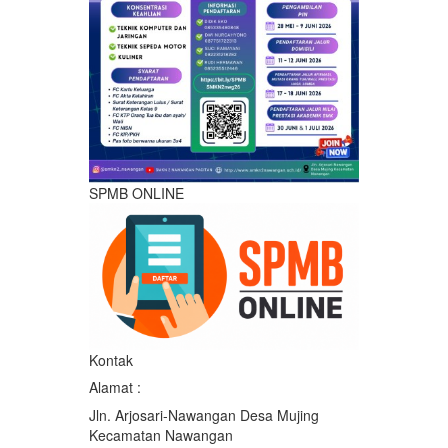
SPMB ONLINE
Kontak
Alamat :
Jln. Arjosari-Nawangan Desa Mujing
Kecamatan Nawangan