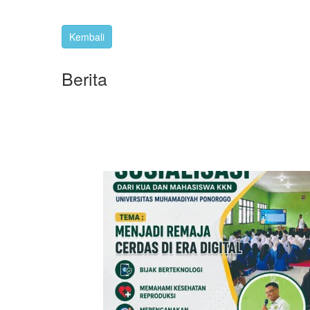
Berita