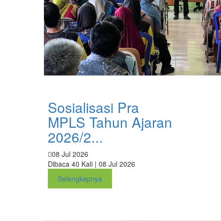
Sosialisasi Pra
MPLS Tahun Ajaran
2026/2...
08 Jul 2026
Dibaca 40 Kali | 08 Jul 2026
Selengkapnya