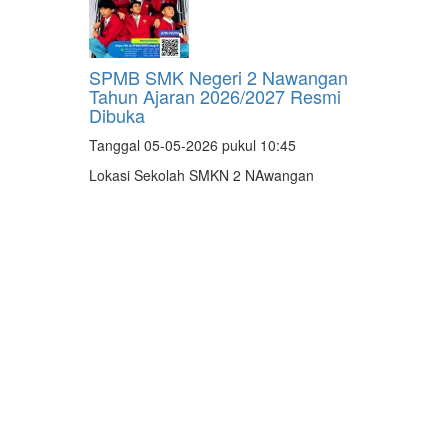
SPMB SMK Negeri 2 Nawangan
Tahun Ajaran 2026/2027 Resmi
Dibuka
Tanggal 05-05-2026 pukul 10:45
Lokasi Sekolah SMKN 2 NAwangan