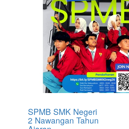
SPMB SMK Negeri
2 Nawangan Tahun
Ajaran ...