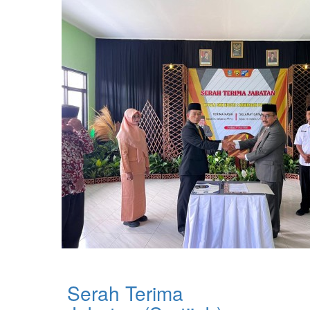
Serah Terima