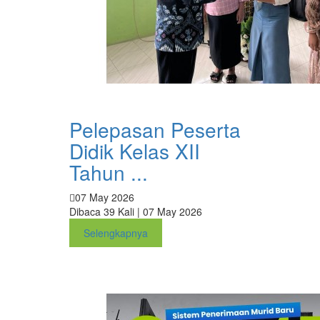
Pelepasan Peserta
Didik Kelas XII
Tahun ...
07 May 2026
Dibaca 39 Kali | 07 May 2026
Selengkapnya