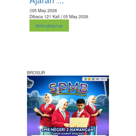
05 May 2026
Dibaca 121 Kali | 05 May 2026
Selengkapnya
BROSUR