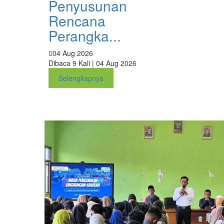
Penyusunan
Rencana
Perangka...
04 Aug 2026
Dibaca 9 Kali | 04 Aug 2026
Selengkapnya