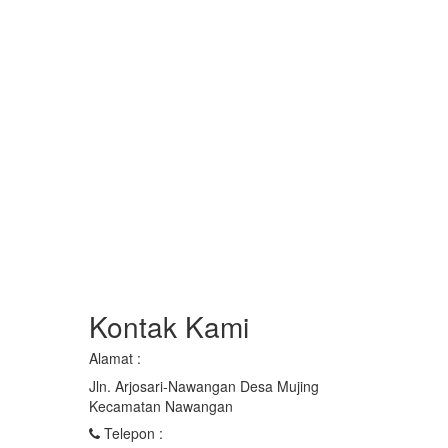
Kontak Kami
Alamat :
Jln. Arjosari-Nawangan Desa Mujing
Kecamatan Nawangan
Telepon :