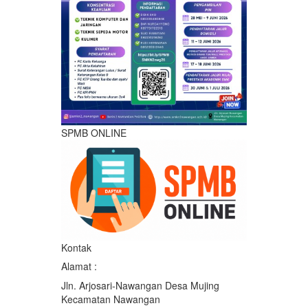
SPMB ONLINE
Kontak
Alamat :
Jln. Arjosari-Nawangan Desa Mujing
Kecamatan Nawangan