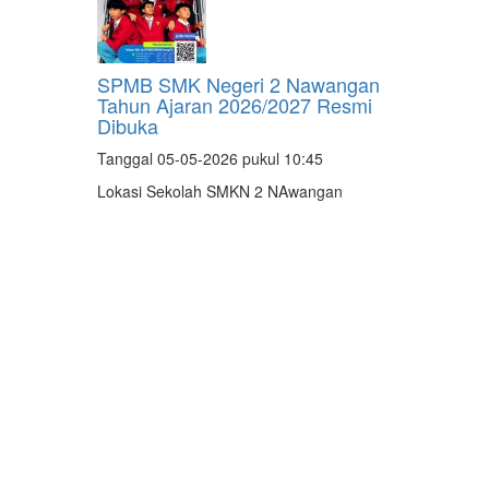
SPMB SMK Negeri 2 Nawangan
Tahun Ajaran 2026/2027 Resmi
Dibuka
Tanggal 05-05-2026 pukul 10:45
Lokasi Sekolah SMKN 2 NAwangan