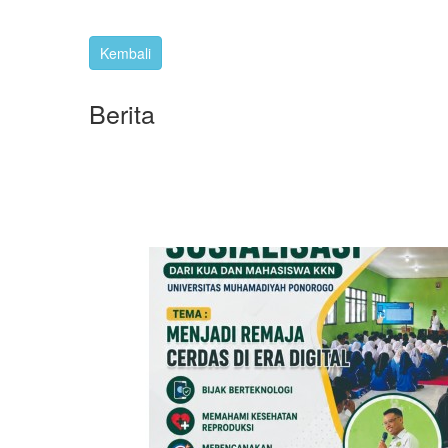
Berita