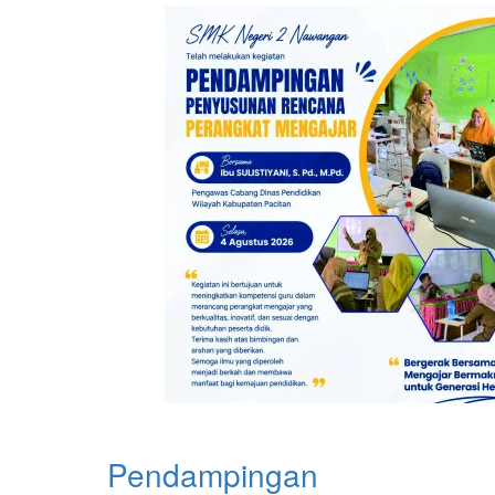
Pendampingan