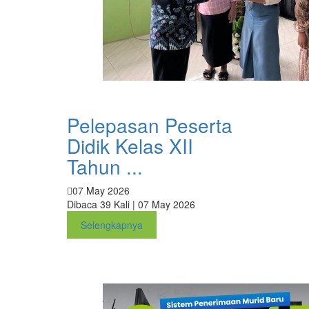
Pelepasan Peserta
Didik Kelas XII
Tahun ...
07 May 2026
Dibaca 39 Kali | 07 May 2026
Selengkapnya