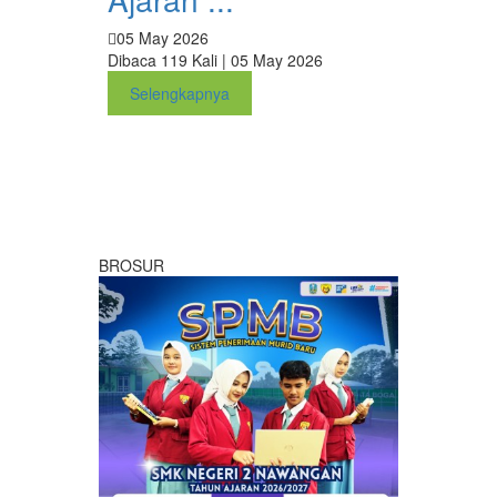
05 May 2026
Dibaca 119 Kali | 05 May 2026
Selengkapnya
BROSUR