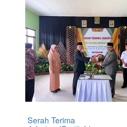
Serah Terima