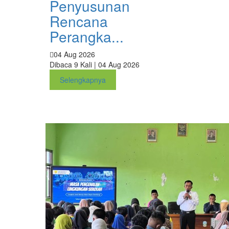
Penyusunan
Rencana
Perangka...
04 Aug 2026
Dibaca 9 Kali | 04 Aug 2026
Selengkapnya