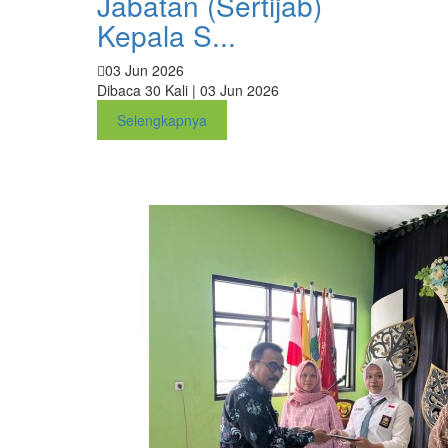
Jabatan (Sertijab)
Kepala S...
03 Jun 2026
Dibaca 30 Kali | 03 Jun 2026
Selengkapnya