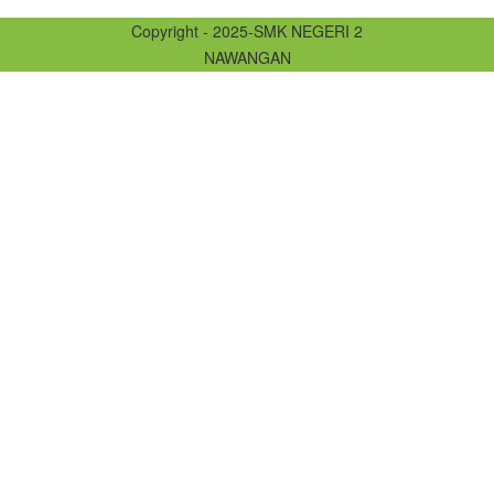
Copyright - 2025-SMK NEGERI 2
NAWANGAN