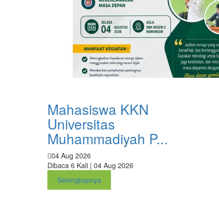
Mahasiswa KKN
Universitas
Muhammadiyah P...
04 Aug 2026
Dibaca 6 Kali | 04 Aug 2026
Selengkapnya