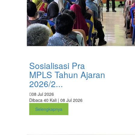
Sosialisasi Pra
MPLS Tahun Ajaran
2026/2...
08 Jul 2026
Dibaca 40 Kali | 08 Jul 2026
Selengkapnya