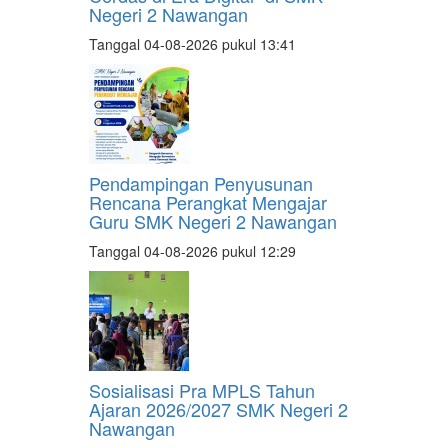
Negeri 2 Nawangan
Tanggal 04-08-2026 pukul 13:41
Pendampingan Penyusunan
Rencana Perangkat Mengajar
Guru SMK Negeri 2 Nawangan
Tanggal 04-08-2026 pukul 12:29
Sosialisasi Pra MPLS Tahun
Ajaran 2026/2027 SMK Negeri 2
Nawangan