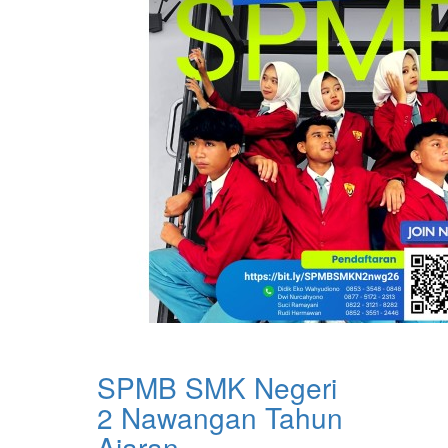
SPMB SMK Negeri
2 Nawangan Tahun
Ajaran ...