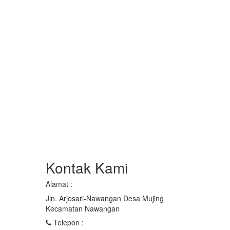
Kontak Kami
Alamat :
Jln. Arjosari-Nawangan Desa Mujing
Kecamatan Nawangan
Telepon :