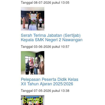
Tanggal 08-07-2026 pukul 13:05
Serah Terima Jabatan (Sertijab)
Kepala SMK Negeri 2 Nawangan
Tanggal 03-06-2026 pukul 10:57
Pelepasan Peserta Didik Kelas
XII Tahun Ajaran 2025/2026
Tanggal 07-05-2026 pukul 13:38