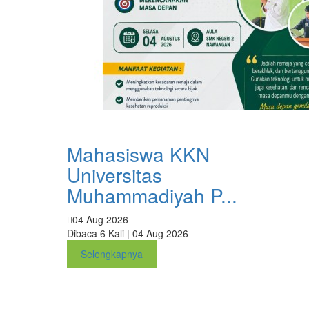
Mahasiswa KKN
Universitas
Muhammadiyah P...
04 Aug 2026
Dibaca 6 Kali | 04 Aug 2026
Selengkapnya