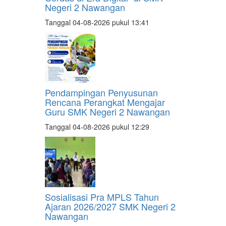
Negeri 2 Nawangan
Tanggal 04-08-2026 pukul 13:41
Pendampingan Penyusunan
Rencana Perangkat Mengajar
Guru SMK Negeri 2 Nawangan
Tanggal 04-08-2026 pukul 12:29
Sosialisasi Pra MPLS Tahun
Ajaran 2026/2027 SMK Negeri 2
Nawangan