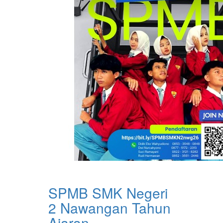
SPMB SMK Negeri
2 Nawangan Tahun
Ajaran ...