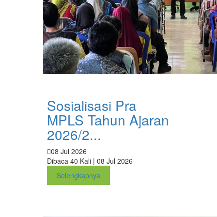
Sosialisasi Pra
MPLS Tahun Ajaran
2026/2...
08 Jul 2026
Dibaca 40 Kali | 08 Jul 2026
Selengkapnya