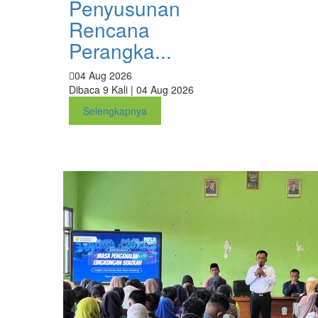
Penyusunan
Rencana
Perangka...
04 Aug 2026
Dibaca 9 Kali | 04 Aug 2026
Selengkapnya