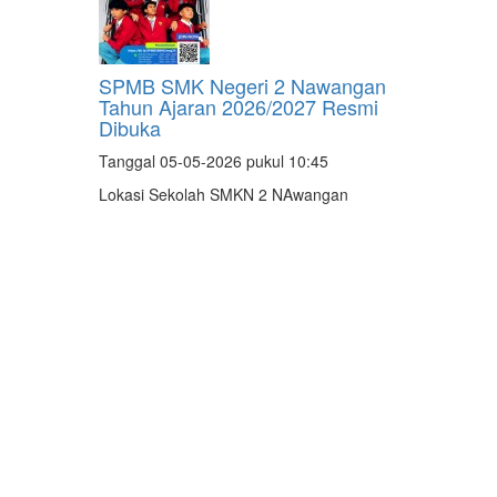
SPMB SMK Negeri 2 Nawangan
Tahun Ajaran 2026/2027 Resmi
Dibuka
Tanggal 05-05-2026 pukul 10:45
Lokasi Sekolah SMKN 2 NAwangan