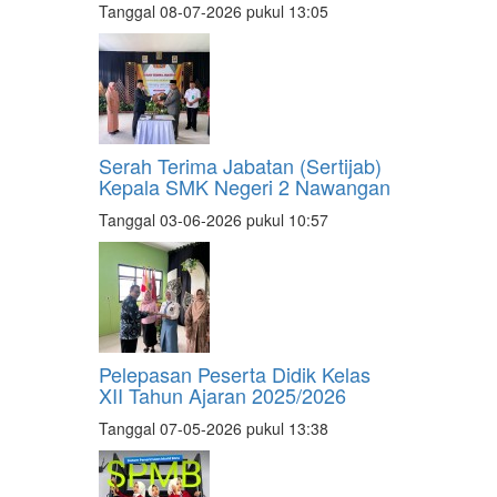
Tanggal 08-07-2026 pukul 13:05
Serah Terima Jabatan (Sertijab)
Kepala SMK Negeri 2 Nawangan
Tanggal 03-06-2026 pukul 10:57
Pelepasan Peserta Didik Kelas
XII Tahun Ajaran 2025/2026
Tanggal 07-05-2026 pukul 13:38