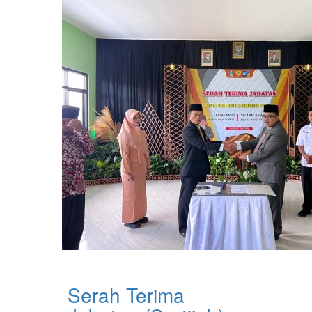
Serah Terima