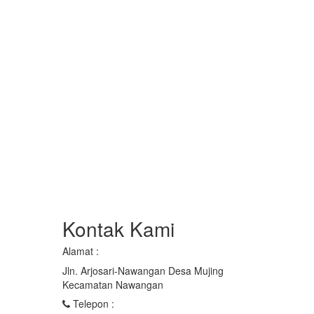
Kontak Kami
Alamat :
Jln. Arjosari-Nawangan Desa Mujing
Kecamatan Nawangan
Telepon :