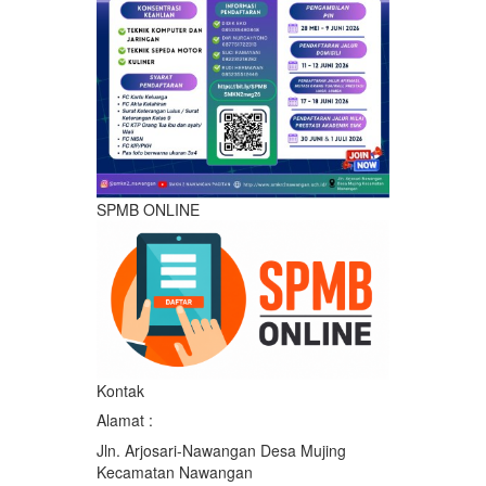
SPMB ONLINE
Kontak
Alamat :
Jln. Arjosari-Nawangan Desa Mujing
Kecamatan Nawangan