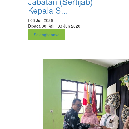
Jabatan (Sertijab)
Kepala S...
03 Jun 2026
Dibaca 30 Kali | 03 Jun 2026
Selengkapnya