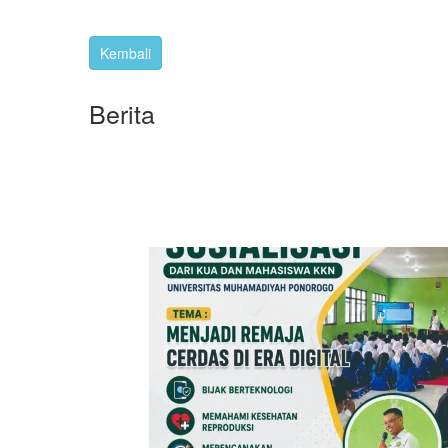
Berita