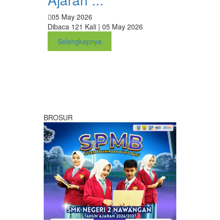
05 May 2026
Dibaca 121 Kali | 05 May 2026
Selengkapnya
BROSUR