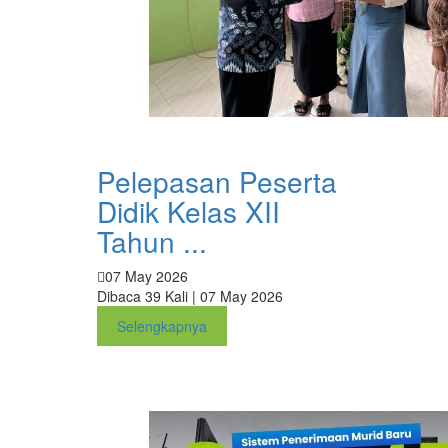
Pelepasan Peserta
Didik Kelas XII
Tahun ...
07 May 2026
Dibaca 39 Kali | 07 May 2026
Selengkapnya