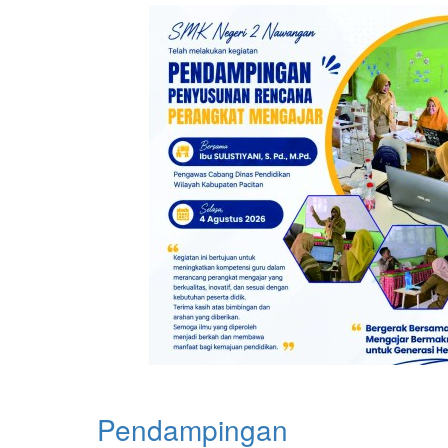
Pendampingan