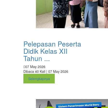
Pelepasan Peserta
Didik Kelas XII
Tahun ...
07 May 2026
Dibaca 40 Kali | 07 May 2026
Selengkapnya