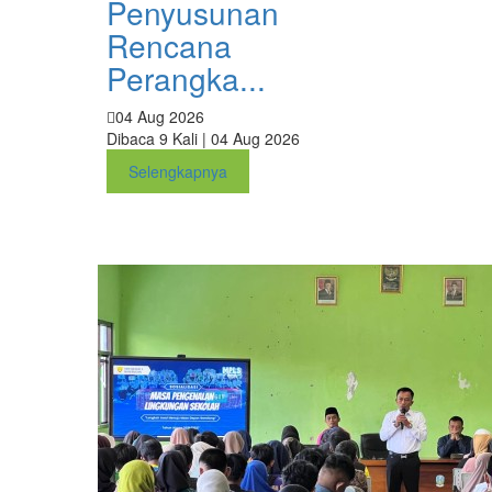
Penyusunan
Rencana
Perangka...
04 Aug 2026
Dibaca 9 Kali | 04 Aug 2026
Selengkapnya