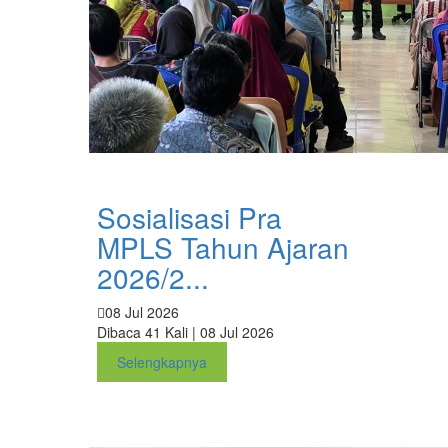
Sosialisasi Pra
MPLS Tahun Ajaran
2026/2...
08 Jul 2026
Dibaca 41 Kali | 08 Jul 2026
Selengkapnya