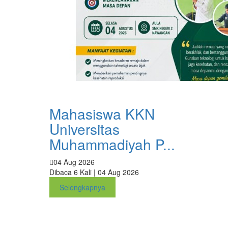
Mahasiswa KKN
Universitas
Muhammadiyah P...
04 Aug 2026
Dibaca 6 Kali | 04 Aug 2026
Selengkapnya