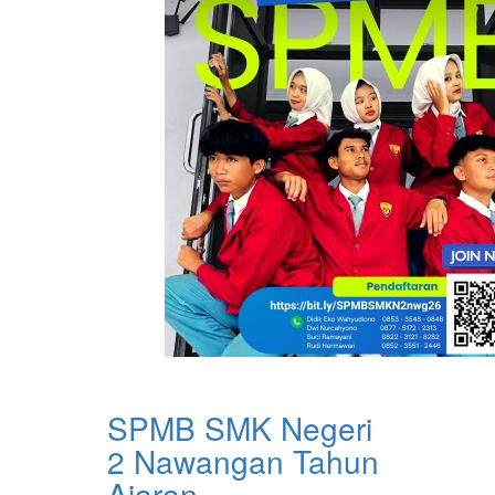
SPMB SMK Negeri
2 Nawangan Tahun
Ajaran ...