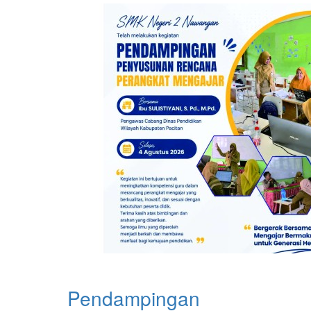
Pendampingan