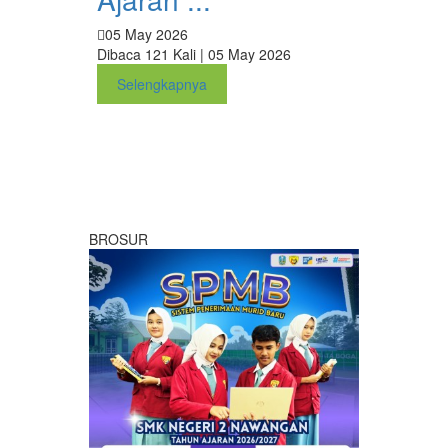
05 May 2026
Dibaca 121 Kali | 05 May 2026
Selengkapnya
BROSUR