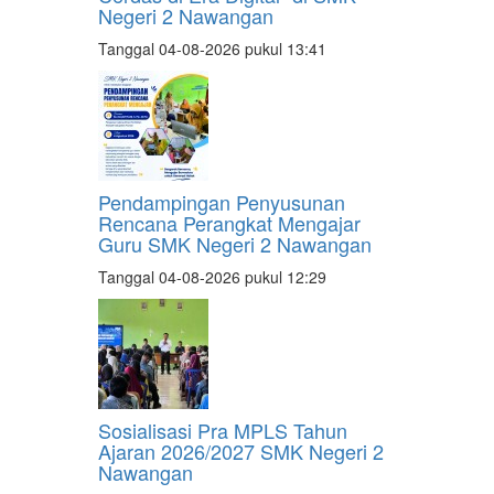
Negeri 2 Nawangan
Tanggal 04-08-2026 pukul 13:41
Pendampingan Penyusunan
Rencana Perangkat Mengajar
Guru SMK Negeri 2 Nawangan
Tanggal 04-08-2026 pukul 12:29
Sosialisasi Pra MPLS Tahun
Ajaran 2026/2027 SMK Negeri 2
Nawangan