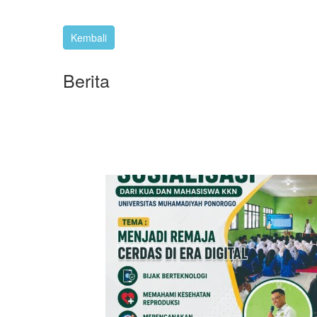
Berita