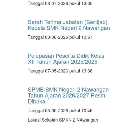
Tanggal 08-07-2026 pukul 13:05
Serah Terima Jabatan (Sertijab)
Kepala SMK Negeri 2 Nawangan
Tanggal 03-06-2026 pukul 10:57
Pelepasan Peserta Didik Kelas
XII Tahun Ajaran 2025/2026
Tanggal 07-05-2026 pukul 13:38
SPMB SMK Negeri 2 Nawangan
Tahun Ajaran 2026/2027 Resmi
Dibuka
Tanggal 05-05-2026 pukul 10:45
Lokasi Sekolah SMKN 2 NAwangan