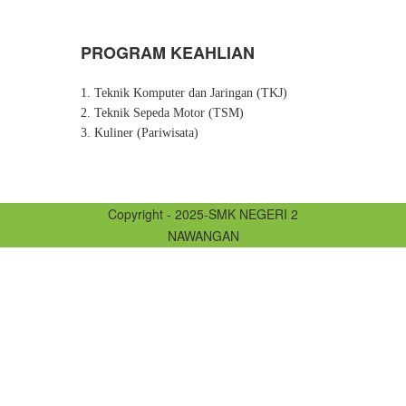
PROGRAM KEAHLIAN
1. Teknik Komputer dan Jaringan (TKJ)
2. Teknik Sepeda Motor (TSM)
3. Kuliner (Pariwisata)
Copyright - 2025-SMK NEGERI 2
NAWANGAN