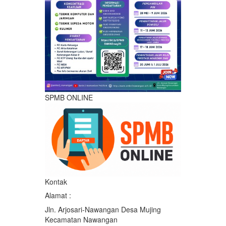
SPMB ONLINE
Kontak
Alamat :
Jln. Arjosari-Nawangan Desa Mujing
Kecamatan Nawangan