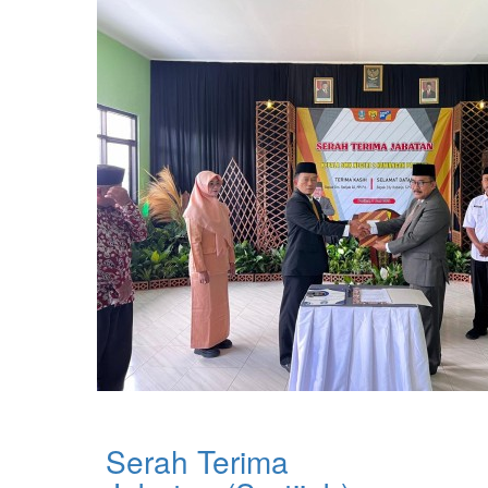
Serah Terima