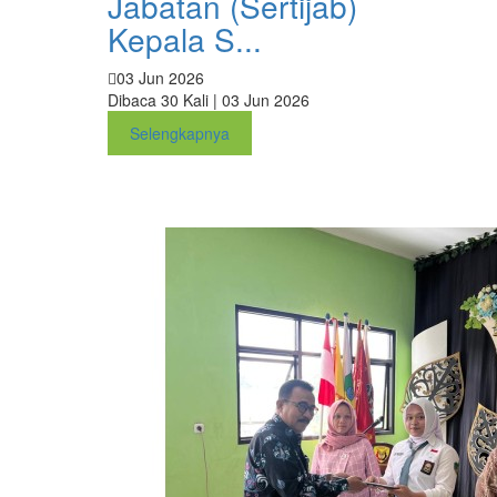
Jabatan (Sertijab)
Kepala S...
03 Jun 2026
Dibaca 30 Kali | 03 Jun 2026
Selengkapnya