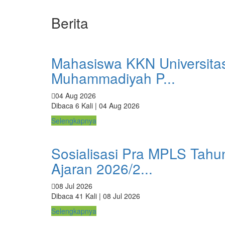
Berita
Mahasiswa KKN Universita
Muhammadiyah P...
04 Aug 2026
Dibaca 6 Kali | 04 Aug 2026
Selengkapnya
Sosialisasi Pra MPLS Tahu
Ajaran 2026/2...
08 Jul 2026
Dibaca 41 Kali | 08 Jul 2026
Selengkapnya