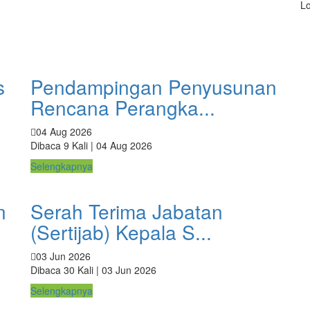
L
s
Pendampingan Penyusunan
Rencana Perangka...
04 Aug 2026
Dibaca 9 Kali | 04 Aug 2026
Selengkapnya
n
Serah Terima Jabatan
(Sertijab) Kepala S...
03 Jun 2026
Dibaca 30 Kali | 03 Jun 2026
Selengkapnya