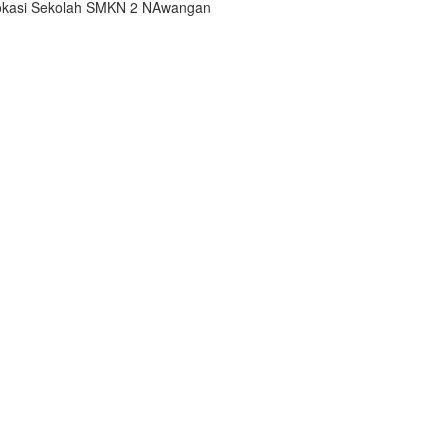
okasi Sekolah SMKN 2 NAwangan