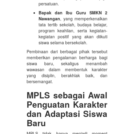
persatuan.
Bapak dan Ibu Guru SMKN 2
Nawangan
, yang memperkenalkan
tata tertib sekolah, budaya belajar,
program keahlian, serta kegiatan-
kegiatan positif yang akan diikuti
siswa selama bersekolah.
Pembinaan dari berbagai pihak tersebut
memberikan pengalaman berharga bagi
siswa baru, sekaligus menambah
wawasan dalam membentuk karakter
yang disiplin, berakhlak baik, dan
bersemangat.
MPLS sebagai Awal
Penguatan Karakter
dan Adaptasi Siswa
Baru
MPLS tidak hanya menjadi moment