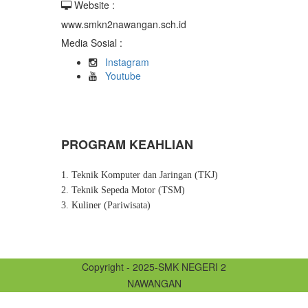
Website :
www.smkn2nawangan.sch.id
Media Sosial :
Instagram
Youtube
PROGRAM KEAHLIAN
1. Teknik Komputer dan Jaringan (TKJ)
2. Teknik Sepeda Motor (TSM)
3. Kuliner (Pariwisata)
Copyright - 2025-SMK NEGERI 2
NAWANGAN