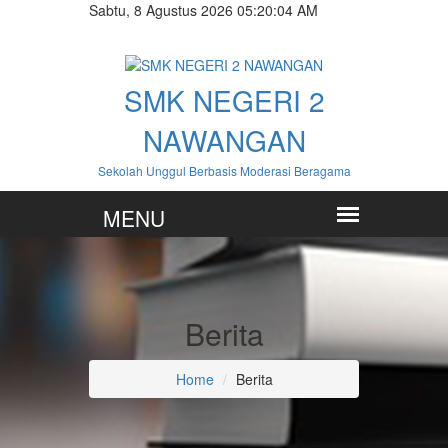
Sabtu, 8 Agustus 2026 05:20:05 AM
SMK NEGERI 2
NAWANGAN
Sekolah Unggul Berbasis Moderasi Beragama
Berita
Home
Berita