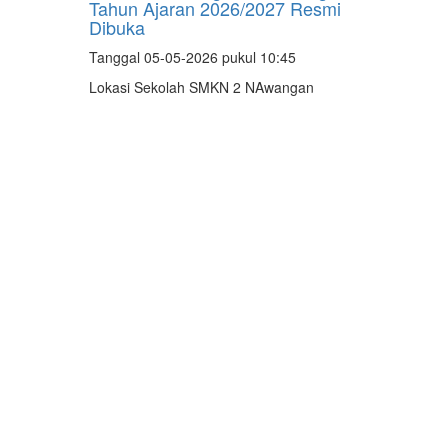
Tahun Ajaran 2026/2027 Resmi
Dibuka
Tanggal 05-05-2026 pukul 10:45
Lokasi Sekolah SMKN 2 NAwangan