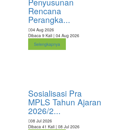
Penyusunan
Rencana
Perangka...
04 Aug 2026
Dibaca 9 Kali | 04 Aug 2026
Selengkapnya
Sosialisasi Pra
MPLS Tahun Ajaran
2026/2...
08 Jul 2026
Dibaca 41 Kali | 08 Jul 2026