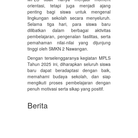
orientasi, tetapi juga menjadi ajang
penting bagi siswa untuk mengenal
lingkungan sekolah secara menyeluruh.
Selama tiga hari, para siswa baru
dilibatkan dalam berbagai aktivitas
pembelajaran, pengenalan fasilitas, serta
pemahaman nilai-nilai yang dijunjung
tinggi oleh SMKN 2 Nawangan.
Dengan terselenggaranya kegiatan MPLS
Tahun 2025 ini, diharapkan seluruh siswa
baru dapat beradaptasi dengan baik,
memahami budaya sekolah, dan siap
mengikuti proses pembelajaran dengan
penuh motivasi serta sikap yang positif.
Berita