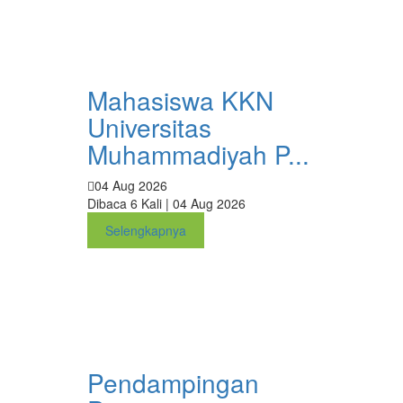
Mahasiswa KKN
Universitas
Muhammadiyah P...
04 Aug 2026
Dibaca 6 Kali | 04 Aug 2026
Selengkapnya
Pendampingan