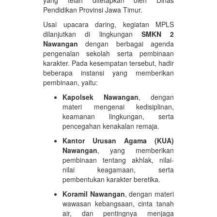
yang telah ditetapkan oleh Dinas
Pendidikan Provinsi Jawa Timur.
Usai upacara daring, kegiatan MPLS
dilanjutkan di lingkungan
SMKN 2
Nawangan
dengan berbagai agenda
pengenalan sekolah serta pembinaan
karakter. Pada kesempatan tersebut, hadir
beberapa instansi yang memberikan
pembinaan, yaitu:
Kapolsek Nawangan
, dengan
materi mengenai kedisiplinan,
keamanan lingkungan, serta
pencegahan kenakalan remaja.
Kantor Urusan Agama (KUA)
Nawangan
, yang memberikan
pembinaan tentang akhlak, nilai-
nilai keagamaan, serta
pembentukan karakter beretika.
Koramil Nawangan
, dengan materi
wawasan kebangsaan, cinta tanah
air, dan pentingnya menjaga